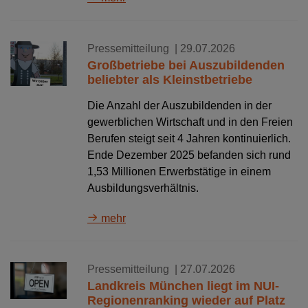
Pressemitteilung
| 29.07.2026
Großbetriebe bei Auszubildenden
beliebter als Kleinstbetriebe
Die Anzahl der Auszubildenden in der
gewerblichen Wirtschaft und in den Freien
Berufen steigt seit 4 Jahren kontinuierlich.
Ende Dezember 2025 befanden sich rund
1,53 Millionen Erwerbstätige in einem
Ausbildungsverhältnis.
mehr
Pressemitteilung
| 27.07.2026
Landkreis München liegt im NUI-
Regionenranking wieder auf Platz