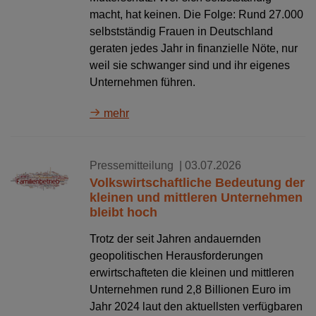
macht, hat keinen. Die Folge: Rund 27.000
selbstständig Frauen in Deutschland
geraten jedes Jahr in finanzielle Nöte, nur
weil sie schwanger sind und ihr eigenes
Unternehmen führen.
mehr
Pressemitteilung
| 03.07.2026
Volkswirtschaftliche Bedeutung der
kleinen und mittleren Unternehmen
bleibt hoch
Trotz der seit Jahren andauernden
geopolitischen Herausforderungen
erwirtschafteten die kleinen und mittleren
Unternehmen rund 2,8 Billionen Euro im
Jahr 2024 laut den aktuellsten verfügbaren