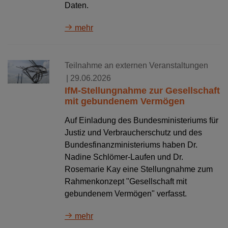
Daten.
mehr
Teilnahme an externen Veranstaltungen
| 29.06.2026
IfM-Stellungnahme zur Gesellschaft
mit gebundenem Vermögen
Auf Einladung des Bundesministeriums für
Justiz und Verbraucherschutz und des
Bundesfinanzministeriums haben Dr.
Nadine Schlömer-Laufen und Dr.
Rosemarie Kay eine Stellungnahme zum
Rahmenkonzept "Gesellschaft mit
gebundenem Vermögen" verfasst.
mehr