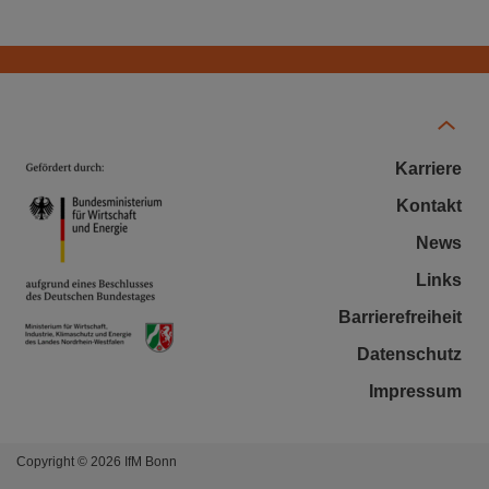
Karriere
Kontakt
News
Links
Barrierefreiheit
Datenschutz
Impressum
Copyright © 2026 IfM Bonn