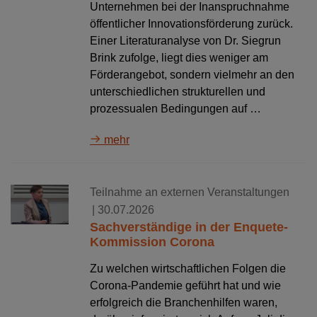
Unternehmen bei der Inanspruchnahme
öffentlicher Innovationsförderung zurück.
Einer Literaturanalyse von Dr. Siegrun
Brink zufolge, liegt dies weniger am
Förderangebot, sondern vielmehr an den
unterschiedlichen strukturellen und
prozessualen Bedingungen auf …
mehr
Teilnahme an externen Veranstaltungen
| 30.07.2026
Sachverständige in der Enquete-
Kommission Corona
Zu welchen wirtschaftlichen Folgen die
Corona-Pandemie geführt hat und wie
erfolgreich die Branchenhilfen waren,