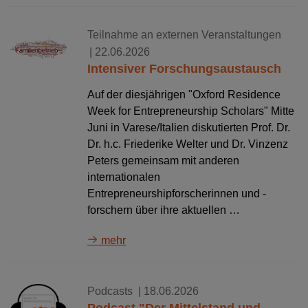
Teilnahme an externen Veranstaltungen
| 22.06.2026
Intensiver Forschungsaustausch
Auf der diesjährigen "Oxford Residence
Week for Entrepreneurship Scholars" Mitte
Juni in Varese/Italien diskutierten Prof. Dr.
Dr. h.c. Friederike Welter und Dr. Vinzenz
Peters gemeinsam mit anderen
internationalen
Entrepreneurshipforscherinnen und -
forschern über ihre aktuellen …
mehr
Podcasts
| 18.06.2026
Podcast "Der Mittelstand und