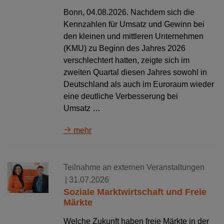
Bonn, 04.08.2026. Nachdem sich die
Kennzahlen für Umsatz und Gewinn bei
den kleinen und mittleren Unternehmen
(KMU) zu Beginn des Jahres 2026
verschlechtert hatten, zeigte sich im
zweiten Quartal diesen Jahres sowohl in
Deutschland als auch im Euroraum wieder
eine deutliche Verbesserung bei
Umsatz …
mehr
Teilnahme an externen Veranstaltungen
| 31.07.2026
Soziale Marktwirtschaft und Freie
Märkte
Welche Zukunft haben freie Märkte in der