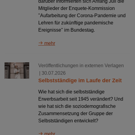
darüber informierten sich Anfang Juli die
Mitglieder der Enquete-Kommission
"Aufarbeitung der Corona-Pandemie und
Lehren für zukünftige pandemische
Ereignisse" im Bundestag.
mehr
Veröffentlichungen in externen Verlagen
| 30.07.2026
Selbstständige im Laufe der Zeit
Wie hat sich die selbstständige
Erwerbsarbeit seit 1945 verändert? Und
wie hat sich die soziodemografische
Zusammensetzung der Gruppe der
Selbstständigen entwickelt?
mehr