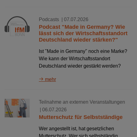
Podcasts
| 07.07.2026
Podcast "Made in Germany? Wie
lässt sich der Wirtschaftsstandort
Deutschland wieder stärken?"
Ist "Made in Germany" noch eine Marke?
Wie kann der Wirtschaftsstandort
Deutschland wieder gestärkt werden?
mehr
Teilnahme an externen Veranstaltungen
| 06.07.2026
Mutterschutz für Selbstständige
Wer angestellt ist, hat gesetzlichen
Mutterschutz. Wer sich selbstständig