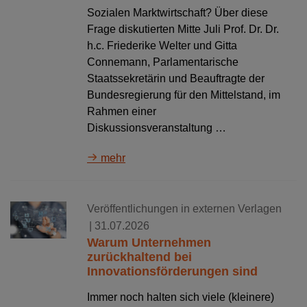
Sozialen Marktwirtschaft? Über diese
Frage diskutierten Mitte Juli Prof. Dr. Dr.
h.c. Friederike Welter und Gitta
Connemann, Parlamentarische
Staatssekretärin und Beauftragte der
Bundesregierung für den Mittelstand, im
Rahmen einer
Diskussionsveranstaltung …
mehr
Veröffentlichungen in externen Verlagen
| 31.07.2026
Warum Unternehmen
zurückhaltend bei
Innovationsförderungen sind
Immer noch halten sich viele (kleinere)