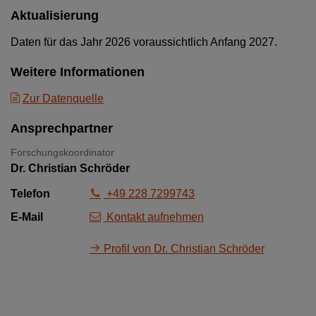
Aktualisierung
Daten für das Jahr 2026 voraussichtlich Anfang 2027.
Weitere Informationen
Zur Datenquelle
Ansprechpartner
Forschungskoordinator
Dr. Christian Schröder
Telefon
+49 228 7299743
E-Mail
Kontakt aufnehmen
Profil von Dr. Christian Schröder