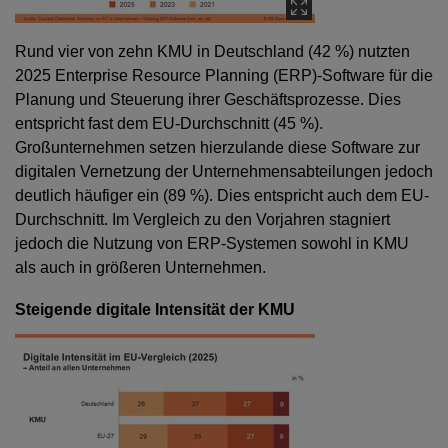
Rund vier von zehn KMU in Deutschland (42 %) nutzten
2025 Enterprise Resource Planning (ERP)-Software für die
Planung und Steuerung ihrer Geschäftsprozesse. Dies
entspricht fast dem EU-Durchschnitt (45 %).
Großunternehmen setzen hierzulande diese Software zur
digitalen Vernetzung der Unternehmensabteilungen jedoch
deutlich häufiger ein (89 %). Dies entspricht auch dem EU-
Durchschnitt. Im Vergleich zu den Vorjahren stagniert
jedoch die Nutzung von ERP-Systemen sowohl in KMU
als auch in größeren Unternehmen.
Steigende digitale Intensität der KMU