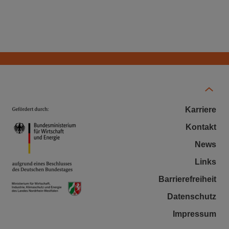
Karriere
Kontakt
News
Links
Barrierefreiheit
Datenschutz
Impressum