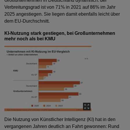
Großunternehmen in Deutschland dynamisch: der
Verbreitungsgrad ist von 71% in 2021 auf 86% im Jahr
2025 angestiegen. Sie liegen damit ebenfalls leicht über
dem EU-Durchschnitt.
KI-Nutzung stark gestiegen, bei Großunternehmen
mehr noch als bei KMU
Die Nutzung von Künstlicher Intelligenz (KI) hat in den
vergangenen Jahren deutlich an Fahrt gewonnen: Rund