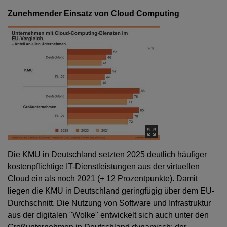
Zunehmender Einsatz von Cloud Computing
Die KMU in Deutschland setzten 2025 deutlich häufiger
kostenpflichtige IT-Dienstleistungen aus der virtuellen
Cloud ein als noch 2021 (+ 12 Prozentpunkte). Damit
liegen die KMU in Deutschland geringfügig über dem EU-
Durchschnitt. Die Nutzung von Software und Infrastruktur
aus der digitalen "Wolke" entwickelt sich auch unter den