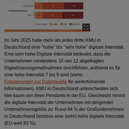
Im Jahr 2025 hatte mehr als jedes dritte KMU in
Deutschland eine "hohe" bis "sehr hohe" digitale Intensität.
Eine sehr hohe Digitale Intensität bedeutet, dass die
Unternehmen mindestens 10 von 12 abgefragten
Digitalisierungsmaßnahmen durchführen, während es für
eine hohe Intensität 7 bis 9 sind (siehe
Erläuterungen zur Datenquelle
für weiterführende
Informationen). KMU in Deutschland unterscheiden sich
hier kaum von ihren Pendants in der EU. Gleichwohl nimmt
die digitale Intensität der Unternehmen mit steigender
Unternehmensgröße zu: Rund 84 % der Großunternehmen
in Deutschland besitzen eine (sehr) hohe digitale Intensität
(EU-weit 83 %).