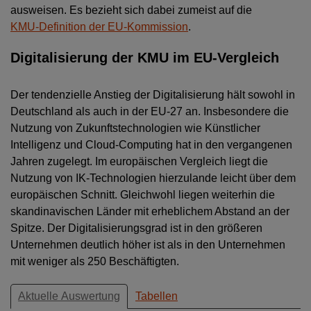
ausweisen. Es bezieht sich dabei zumeist auf die
KMU-Definition der EU-Kommission
.
Digitalisierung der KMU im EU-Vergleich
Der tendenzielle Anstieg der Digitalisierung hält sowohl in
Deutschland als auch in der EU-27 an. Insbesondere die
Nutzung von Zukunftstechnologien wie Künstlicher
Intelligenz und Cloud-Computing hat in den vergangenen
Jahren zugelegt. Im europäischen Vergleich liegt die
Nutzung von IK-Technologien hierzulande leicht über dem
europäischen Schnitt. Gleichwohl liegen weiterhin die
skandinavischen Länder mit erheblichem Abstand an der
Spitze. Der Digitalisierungsgrad ist in den größeren
Unternehmen deutlich höher ist als in den Unternehmen
mit weniger als 250 Beschäftigten.
Aktuelle Auswertung
Tabellen