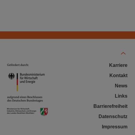
Karriere
Kontakt
News
Links
Barrierefreiheit
Datenschutz
Impressum