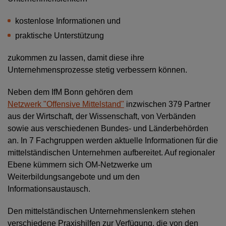
kostenlose Informationen und
praktische Unterstützung
zukommen zu lassen, damit diese ihre
Unternehmensprozesse stetig verbessern können.
Neben dem IfM Bonn gehören dem
Netzwerk "Offensive Mittelstand"
inzwischen 379 Partner
aus der Wirtschaft, der Wissenschaft, von Verbänden
sowie aus verschiedenen Bundes- und Länderbehörden
an. In 7 Fachgruppen werden aktuelle Informationen für die
mittelständischen Unternehmen aufbereitet. Auf regionaler
Ebene kümmern sich OM-Netzwerke um
Weiterbildungsangebote und um den
Informationsaustausch.
Den mittelständischen Unternehmenslenkern stehen
verschiedene Praxishilfen zur Verfügung, die von den