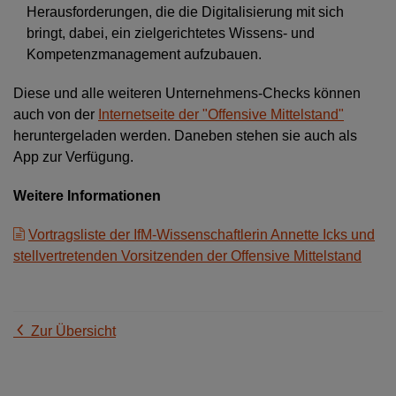
Herausforderungen, die die Digitalisierung mit sich
bringt, dabei, ein zielgerichtetes Wissens- und
Kompetenzmanagement aufzubauen.
Diese und alle weiteren Unternehmens-Checks können
auch von der
Internetseite der "Offensive Mittelstand"
heruntergeladen werden. Daneben stehen sie auch als
App zur Verfügung.
Weitere Informationen
Vortragsliste der IfM-Wissenschaftlerin Annette Icks und
stellvertretenden Vorsitzenden der Offensive Mittelstand
Zur Übersicht