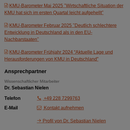
KMU-Barometer Mai 2025 "Wirtschaftliche Situation der
KMU hat sich im ersten Quartal leicht aufgehellt"
KMU-Barometer Februar 2025 "Deutlich schlechtere
Entwicklung in Deutschland als in den EU-
Nachbarstaaten"
KMU-Barometer Frühjahr 2024 “Aktuelle Lage und
Herausforderungen von KMU in Deutschland”
Ansprechpartner
Wissenschaftlicher Mitarbeiter
Dr. Sebastian Nielen
Telefon
+49 228 7299763
E-Mail
Kontakt aufnehmen
Profil von Dr. Sebastian Nielen