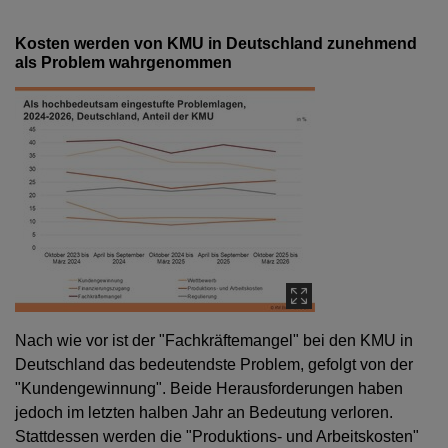
Kosten werden von KMU in Deutschland zunehmend
als Problem wahrgenommen
Nach wie vor ist der "Fachkräftemangel" bei den KMU in
Deutschland das bedeutendste Problem, gefolgt von der
"Kundengewinnung". Beide Herausforderungen haben
jedoch im letzten halben Jahr an Bedeutung verloren.
Stattdessen werden die "Produktions- und Arbeitskosten"