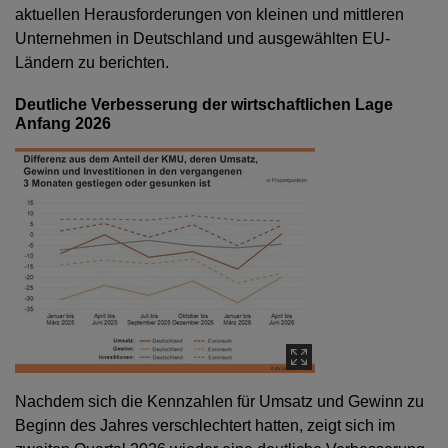
aktuellen Herausforderungen von kleinen und mittleren
Unternehmen in Deutschland und ausgewählten EU-
Ländern zu berichten.
Deutliche Verbesserung der wirtschaftlichen Lage
Anfang 2026
Nachdem sich die Kennzahlen für Umsatz und Gewinn zu
Beginn des Jahres verschlechtert hatten, zeigt sich im