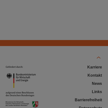
Karriere
Kontakt
News
Links
Barrierefreiheit