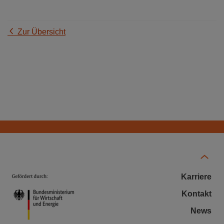
Zur Übersicht
Karriere
Kontakt
News