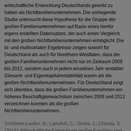
wirtschaftliche Entwicklung Deutschlands gewirkt zu
haben als Nichtfamilienunternehmen. Die vorliegende
Studie untersucht diese Hypothese für die Gruppe der
großen Familienunternehmen auf Basis eines hierfür
eigens erstellten Datensatzes, der auch einen Vergleich
mit den großen Nichtfamilienunternehmen ermöglicht. Die
bi- und multivariaten Ergebnisse zeigen sowohl für
Deutschland als auch für Nordrhein-Westfalen, dass die
großen Familienunternehmen nicht nur im Zeitraum 2008
bis 2012, sondern auch in jedem einzelnen Jahr rentabler
(Gesamt- und Eigenkapitalrentabilität) waren als die
großen Nichtfamilienunternehmen. Für Deutschland zeigt
sich überdies, dass die großen Familienunternehmen ein
höheres Beschäftigtenwachstum zwischen 2008 und 2012
verzeichnen konnten als die großen
Nichtfamilienunternehmen.
Schlömer-Laufen, N.; Lamsfuß, C.; Große, J.; Chlosta, S.
(2014): Wirtschaftliche Entwicklung großer Familien- und