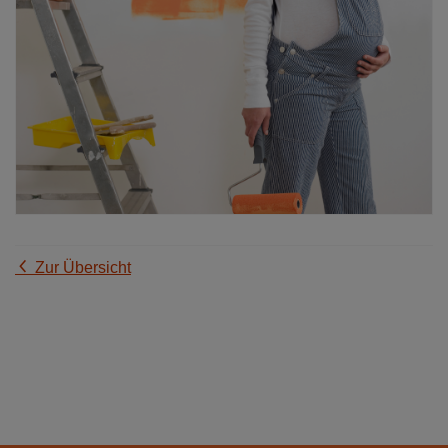
Zur Übersicht