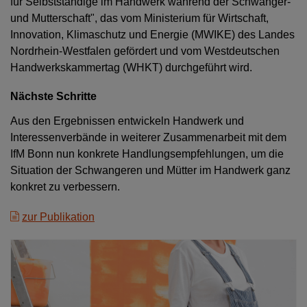
für Selbstständige im Handwerk während der Schwanger-
und Mutterschaft", das vom Ministerium für Wirtschaft,
Innovation, Klimaschutz und Energie (MWIKE) des Landes
Nordrhein-Westfalen gefördert und vom Westdeutschen
Handwerkskammertag (WHKT) durchgeführt wird.
Nächste Schritte
Aus den Ergebnissen entwickeln Handwerk und
Interessenverbände in weiterer Zusammenarbeit mit dem
IfM Bonn nun konkrete Handlungsempfehlungen, um die
Situation der Schwangeren und Mütter im Handwerk ganz
konkret zu verbessern.
zur Publikation