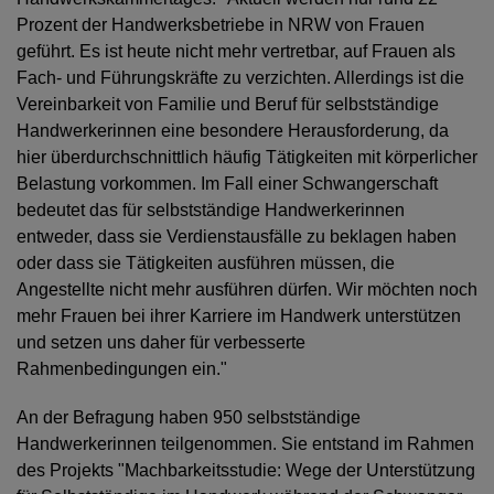
Prozent der Handwerksbetriebe in NRW von Frauen
geführt. Es ist heute nicht mehr vertretbar, auf Frauen als
Fach- und Führungskräfte zu verzichten. Allerdings ist die
Vereinbarkeit von Familie und Beruf für selbstständige
Handwerkerinnen eine besondere Herausforderung, da
hier überdurchschnittlich häufig Tätigkeiten mit körperlicher
Belastung vorkommen. Im Fall einer Schwangerschaft
bedeutet das für selbstständige Handwerkerinnen
entweder, dass sie Verdienstausfälle zu beklagen haben
oder dass sie Tätigkeiten ausführen müssen, die
Angestellte nicht mehr ausführen dürfen. Wir möchten noch
mehr Frauen bei ihrer Karriere im Handwerk unterstützen
und setzen uns daher für verbesserte
Rahmenbedingungen ein."
An der Befragung haben 950 selbstständige
Handwerkerinnen teilgenommen. Sie entstand im Rahmen
des Projekts "Machbarkeitsstudie: Wege der Unterstützung