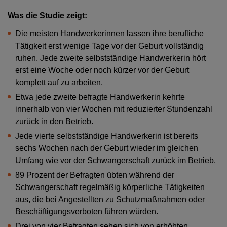
Was die Studie zeigt:
Die meisten Handwerkerinnen lassen ihre berufliche
Tätigkeit erst wenige Tage vor der Geburt vollständig
ruhen. Jede zweite selbstständige Handwerkerin hört
erst eine Woche oder noch kürzer vor der Geburt
komplett auf zu arbeiten.
Etwa jede zweite befragte Handwerkerin kehrte
innerhalb von vier Wochen mit reduzierter Stundenzahl
zurück in den Betrieb.
Jede vierte selbstständige Handwerkerin ist bereits
sechs Wochen nach der Geburt wieder im gleichen
Umfang wie vor der Schwangerschaft zurück im Betrieb.
89 Prozent der Befragten übten während der
Schwangerschaft regelmäßig körperliche Tätigkeiten
aus, die bei Angestellten zu Schutzmaßnahmen oder
Beschäftigungsverboten führen würden.
Drei von vier Befragten sehen sich von erhöhten