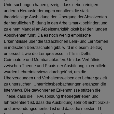
Untersuchungen haben gezeigt, dass neben einigen
anderen Herausforderungen vor allem die stark
theorielastige Ausbildung den Übergang der Absolventen
der beruflichen Bildung in den Arbeitsmarkt behindert und
zu einem Mangel an Arbeitsmarktfähigkeit bei den jungen
Absolventen führt. Da es noch wenig empirische
Erkenntnisse über die tatsächlichen Lehr- und Lernformen
in indischen Berufsschulen gibt, wird in diesem Beitrag
untersucht, wie die Lernprozesse in ITIs in Delhi,
Coimbatore und Mumbai ablaufen. Um das Verhältnis
zwischen Theorie und Praxis der Ausbildung zu ermitteln,
wurden Lehrerinterviews durchgeführt, um die
Überzeugungen und Verhaltensweisen der Lehrer gezielt
zu untersuchen. Unterrichtsbeobachtungen ergänzen die
Interviews. Die gewonnenen Erkenntnisse stützen die
These, dass die ITI-Ausbildung theoriegetrieben und
lehrerzentriert ist, dass die Ausbildung sehr oft nicht praxis-
und anwendungsorientiert ist und dass die meisten ITI-