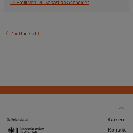
Profil von Dr. Sebastian Schneider
Zur Übersicht
Karriere
Kontakt