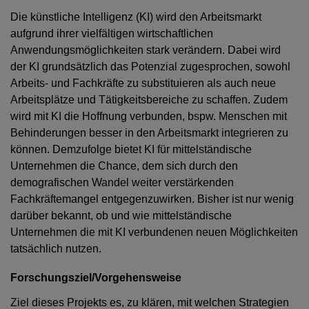
Die künstliche Intelligenz (KI) wird den Arbeitsmarkt
aufgrund ihrer vielfältigen wirtschaftlichen
Anwendungsmöglichkeiten stark verändern. Dabei wird
der KI grundsätzlich das Potenzial zugesprochen, sowohl
Arbeits- und Fachkräfte zu substituieren als auch neue
Arbeitsplätze und Tätigkeitsbereiche zu schaffen. Zudem
wird mit KI die Hoffnung verbunden, bspw. Menschen mit
Behinderungen besser in den Arbeitsmarkt integrieren zu
können. Demzufolge bietet KI für mittelständische
Unternehmen die Chance, dem sich durch den
demografischen Wandel weiter verstärkenden
Fachkräftemangel entgegenzuwirken. Bisher ist nur wenig
darüber bekannt, ob und wie mittelständische
Unternehmen die mit KI verbundenen neuen Möglichkeiten
tatsächlich nutzen.
Forschungsziel/Vorgehensweise
Ziel dieses Projekts es, zu klären, mit welchen Strategien