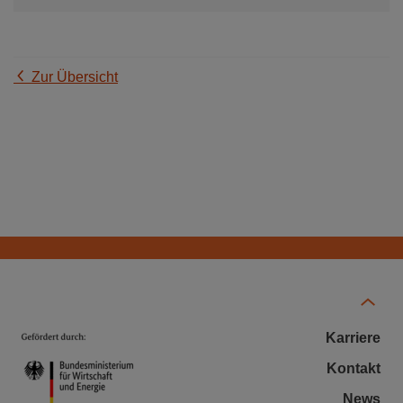
Zur Übersicht
Karriere
Kontakt
News