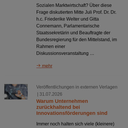
Sozialen Marktwirtschaft? Über diese
Frage diskutierten Mitte Juli Prof. Dr. Dr.
h.c. Friederike Welter und Gitta
Connemann, Parlamentarische
Staatssekretärin und Beauftragte der
Bundesregierung für den Mittelstand, im
Rahmen einer
Diskussionsveranstaltung …
mehr
Veröffentlichungen in externen Verlagen
| 31.07.2026
Warum Unternehmen
zurückhaltend bei
Innovationsförderungen sind
Immer noch halten sich viele (kleinere)