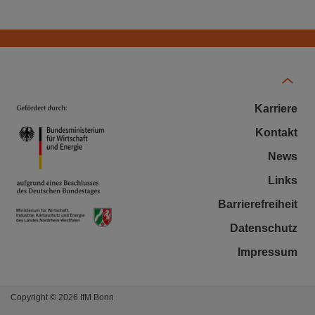
Karriere
Kontakt
News
Links
Barrierefreiheit
Datenschutz
Impressum
Copyright © 2026 IfM Bonn