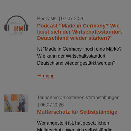
Podcasts
| 07.07.2026
Podcast "Made in Germany? Wie
lässt sich der Wirtschaftsstandort
Deutschland wieder stärken?"
Ist "Made in Germany" noch eine Marke?
Wie kann der Wirtschaftsstandort
Deutschland wieder gestärkt werden?
mehr
Teilnahme an externen Veranstaltungen
| 06.07.2026
Mutterschutz für Selbstständige
Wer angestellt ist, hat gesetzlichen
Mutterschutz. Wer sich selbstständig