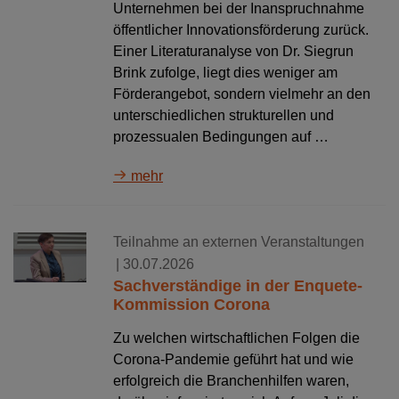
Unternehmen bei der Inanspruchnahme
öffentlicher Innovationsförderung zurück.
Einer Literaturanalyse von Dr. Siegrun
Brink zufolge, liegt dies weniger am
Förderangebot, sondern vielmehr an den
unterschiedlichen strukturellen und
prozessualen Bedingungen auf …
mehr
Teilnahme an externen Veranstaltungen
| 30.07.2026
Sachverständige in der Enquete-
Kommission Corona
Zu welchen wirtschaftlichen Folgen die
Corona-Pandemie geführt hat und wie
erfolgreich die Branchenhilfen waren,