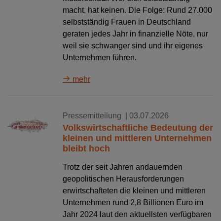
macht, hat keinen. Die Folge: Rund 27.000
selbstständig Frauen in Deutschland
geraten jedes Jahr in finanzielle Nöte, nur
weil sie schwanger sind und ihr eigenes
Unternehmen führen.
mehr
Pressemitteilung
| 03.07.2026
Volkswirtschaftliche Bedeutung der
kleinen und mittleren Unternehmen
bleibt hoch
Trotz der seit Jahren andauernden
geopolitischen Herausforderungen
erwirtschafteten die kleinen und mittleren
Unternehmen rund 2,8 Billionen Euro im
Jahr 2024 laut den aktuellsten verfügbaren