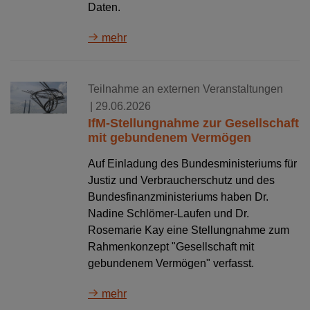
Daten.
mehr
Teilnahme an externen Veranstaltungen
| 29.06.2026
IfM-Stellungnahme zur Gesellschaft
mit gebundenem Vermögen
Auf Einladung des Bundesministeriums für
Justiz und Verbraucherschutz und des
Bundesfinanzministeriums haben Dr.
Nadine Schlömer-Laufen und Dr.
Rosemarie Kay eine Stellungnahme zum
Rahmenkonzept "Gesellschaft mit
gebundenem Vermögen" verfasst.
mehr