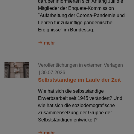
darüber informierten sich Anfang Juli die
Mitglieder der Enquete-Kommission
"Aufarbeitung der Corona-Pandemie und
Lehren für zukünftige pandemische
Ereignisse" im Bundestag.
mehr
Veröffentlichungen in externen Verlagen
| 30.07.2026
Selbstständige im Laufe der Zeit
Wie hat sich die selbstständige
Erwerbsarbeit seit 1945 verändert? Und
wie hat sich die soziodemografische
Zusammensetzung der Gruppe der
Selbstständigen entwickelt?
mehr