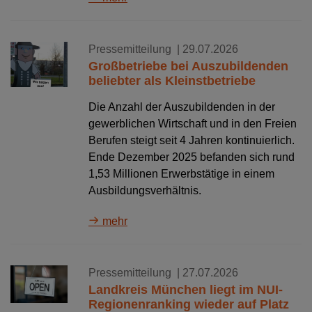
Pressemitteilung
| 29.07.2026
Großbetriebe bei Auszubildenden
beliebter als Kleinstbetriebe
Die Anzahl der Auszubildenden in der
gewerblichen Wirtschaft und in den Freien
Berufen steigt seit 4 Jahren kontinuierlich.
Ende Dezember 2025 befanden sich rund
1,53 Millionen Erwerbstätige in einem
Ausbildungsverhältnis.
mehr
Pressemitteilung
| 27.07.2026
Landkreis München liegt im NUI-
Regionenranking wieder auf Platz