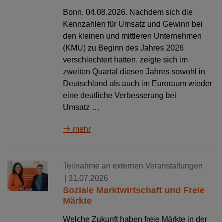
Bonn, 04.08.2026. Nachdem sich die
Kennzahlen für Umsatz und Gewinn bei
den kleinen und mittleren Unternehmen
(KMU) zu Beginn des Jahres 2026
verschlechtert hatten, zeigte sich im
zweiten Quartal diesen Jahres sowohl in
Deutschland als auch im Euroraum wieder
eine deutliche Verbesserung bei
Umsatz …
mehr
Teilnahme an externen Veranstaltungen
| 31.07.2026
Soziale Marktwirtschaft und Freie
Märkte
Welche Zukunft haben freie Märkte in der