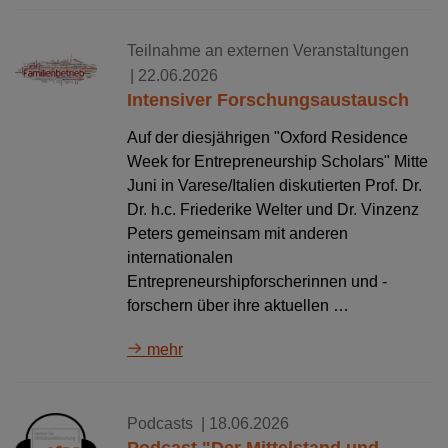
Teilnahme an externen Veranstaltungen
| 22.06.2026
Intensiver Forschungsaustausch
Auf der diesjährigen "Oxford Residence
Week for Entrepreneurship Scholars" Mitte
Juni in Varese/Italien diskutierten Prof. Dr.
Dr. h.c. Friederike Welter und Dr. Vinzenz
Peters gemeinsam mit anderen
internationalen
Entrepreneurshipforscherinnen und -
forschern über ihre aktuellen …
mehr
Podcasts
| 18.06.2026
Podcast "Der Mittelstand und