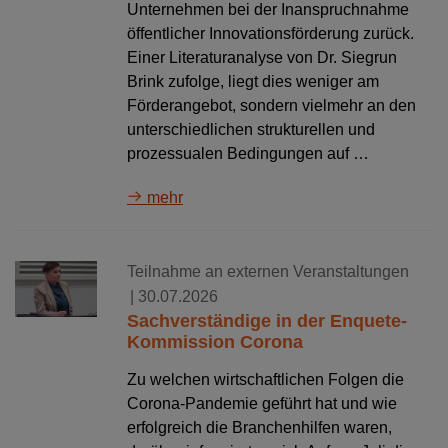
Unternehmen bei der Inanspruchnahme
öffentlicher Innovationsförderung zurück.
Einer Literaturanalyse von Dr. Siegrun
Brink zufolge, liegt dies weniger am
Förderangebot, sondern vielmehr an den
unterschiedlichen strukturellen und
prozessualen Bedingungen auf …
mehr
Teilnahme an externen Veranstaltungen
| 30.07.2026
Sachverständige in der Enquete-
Kommission Corona
Zu welchen wirtschaftlichen Folgen die
Corona-Pandemie geführt hat und wie
erfolgreich die Branchenhilfen waren,