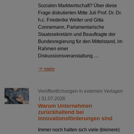
Sozialen Marktwirtschaft? Über diese
Frage diskutierten Mitte Juli Prof. Dr. Dr.
h.c. Friederike Welter und Gitta
Connemann, Parlamentarische
Staatssekretärin und Beauftragte der
Bundesregierung für den Mittelstand, im
Rahmen einer
Diskussionsveranstaltung …
mehr
Veröffentlichungen in externen Verlagen
| 31.07.2026
Warum Unternehmen
zurückhaltend bei
Innovationsförderungen sind
Immer noch halten sich viele (kleinere)