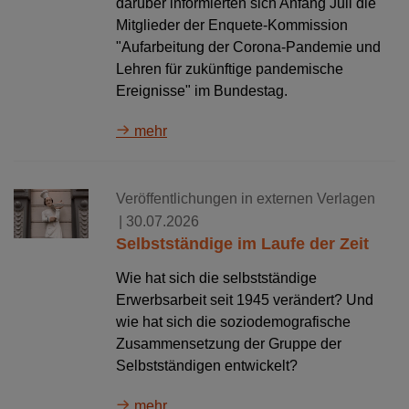
darüber informierten sich Anfang Juli die
Mitglieder der Enquete-Kommission
"Aufarbeitung der Corona-Pandemie und
Lehren für zukünftige pandemische
Ereignisse" im Bundestag.
mehr
Veröffentlichungen in externen Verlagen
| 30.07.2026
Selbstständige im Laufe der Zeit
Wie hat sich die selbstständige
Erwerbsarbeit seit 1945 verändert? Und
wie hat sich die soziodemografische
Zusammensetzung der Gruppe der
Selbstständigen entwickelt?
mehr