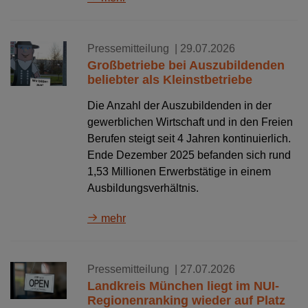
Pressemitteilung
| 29.07.2026
Großbetriebe bei Auszubildenden
beliebter als Kleinstbetriebe
Die Anzahl der Auszubildenden in der
gewerblichen Wirtschaft und in den Freien
Berufen steigt seit 4 Jahren kontinuierlich.
Ende Dezember 2025 befanden sich rund
1,53 Millionen Erwerbstätige in einem
Ausbildungsverhältnis.
mehr
Pressemitteilung
| 27.07.2026
Landkreis München liegt im NUI-
Regionenranking wieder auf Platz