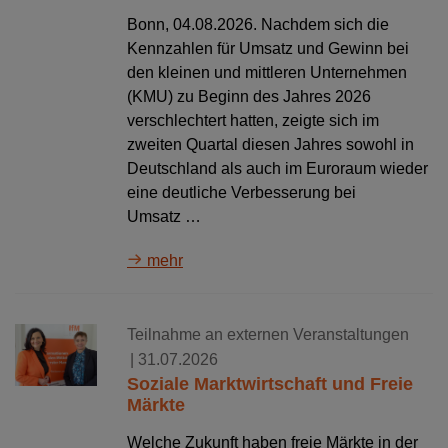
Bonn, 04.08.2026. Nachdem sich die
Kennzahlen für Umsatz und Gewinn bei
den kleinen und mittleren Unternehmen
(KMU) zu Beginn des Jahres 2026
verschlechtert hatten, zeigte sich im
zweiten Quartal diesen Jahres sowohl in
Deutschland als auch im Euroraum wieder
eine deutliche Verbesserung bei
Umsatz …
mehr
Teilnahme an externen Veranstaltungen
| 31.07.2026
Soziale Marktwirtschaft und Freie
Märkte
Welche Zukunft haben freie Märkte in der