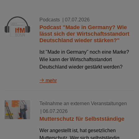
Podcasts
| 07.07.2026
Podcast "Made in Germany? Wie
lässt sich der Wirtschaftsstandort
Deutschland wieder stärken?"
Ist "Made in Germany" noch eine Marke?
Wie kann der Wirtschaftsstandort
Deutschland wieder gestärkt werden?
mehr
Teilnahme an externen Veranstaltungen
| 06.07.2026
Mutterschutz für Selbstständige
Wer angestellt ist, hat gesetzlichen
Mutterschutz. Wer sich selbstständig