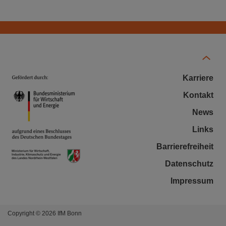
Karriere
Kontakt
News
Links
Barrierefreiheit
Datenschutz
Impressum
Copyright © 2026 IfM Bonn