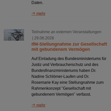
Daten.
mehr
Teilnahme an externen Veranstaltungen
| 29.06.2026
IfM-Stellungnahme zur Gesellschaft
mit gebundenem Vermögen
Auf Einladung des Bundesministeriums für
Justiz und Verbraucherschutz und des
Bundesfinanzministeriums haben Dr.
Nadine Schlömer-Laufen und Dr.
Rosemarie Kay eine Stellungnahme zum
Rahmenkonzept "Gesellschaft mit
gebundenem Vermögen" verfasst.
mehr