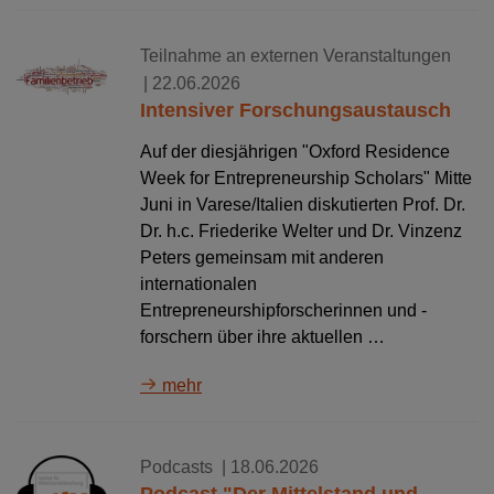
Teilnahme an externen Veranstaltungen
| 22.06.2026
Intensiver Forschungsaustausch
Auf der diesjährigen "Oxford Residence
Week for Entrepreneurship Scholars" Mitte
Juni in Varese/Italien diskutierten Prof. Dr.
Dr. h.c. Friederike Welter und Dr. Vinzenz
Peters gemeinsam mit anderen
internationalen
Entrepreneurshipforscherinnen und -
forschern über ihre aktuellen …
mehr
Podcasts
| 18.06.2026
Podcast "Der Mittelstand und