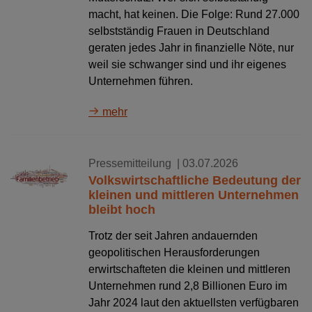
macht, hat keinen. Die Folge: Rund 27.000
selbstständig Frauen in Deutschland
geraten jedes Jahr in finanzielle Nöte, nur
weil sie schwanger sind und ihr eigenes
Unternehmen führen.
mehr
Pressemitteilung
| 03.07.2026
Volkswirtschaftliche Bedeutung der
kleinen und mittleren Unternehmen
bleibt hoch
Trotz der seit Jahren andauernden
geopolitischen Herausforderungen
erwirtschafteten die kleinen und mittleren
Unternehmen rund 2,8 Billionen Euro im
Jahr 2024 laut den aktuellsten verfügbaren